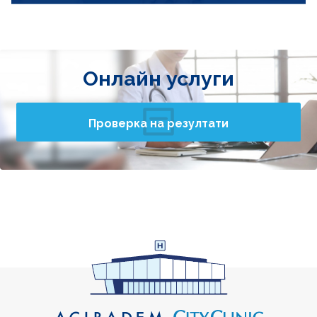
Онлайн услуги
Проверка на резултати