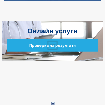
Онлайн услуги
Проверка на резултати