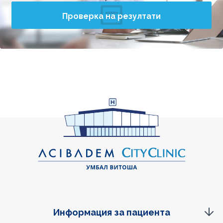
Проверка на резултати
Информация за пациента