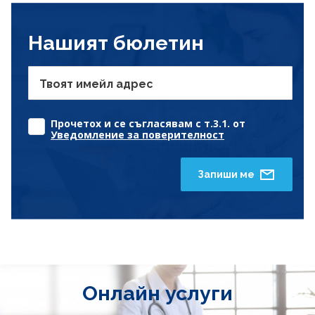
Нашият бюлетин
Твоят имейл адрес
Прочетох и се съгласявам с т.3.1. от
Уведомление за поверителност
Запиши ме
Онлайн услуги