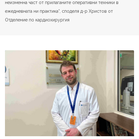
неизменна част от прилаганите оперативни техники в
ежедневната ни практика“, споделя д-р Христов от
Отделение по кардиохирургия