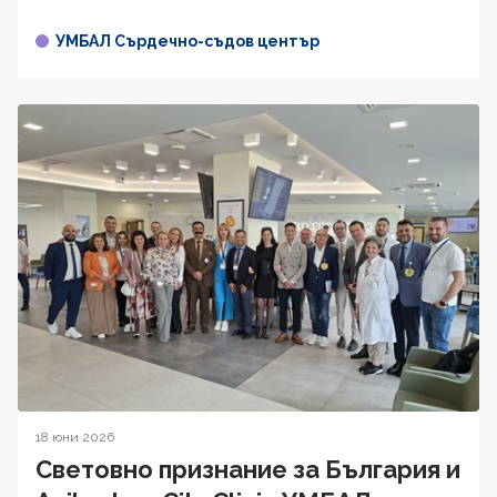
УМБАЛ Сърдечно-съдов център
18 юни 2026
Световно признание за България и