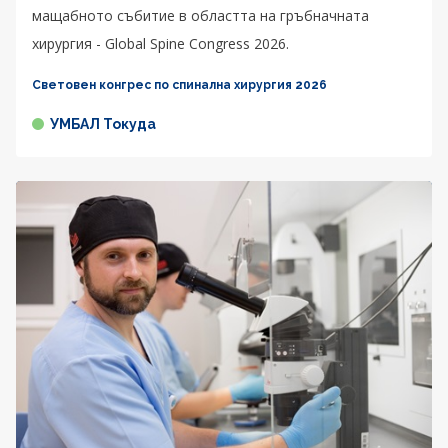
мащабното събитие в областта на гръбначната
хирургия - Global Spine Congress 2026.
Световен конгрес по спинална хирургия 2026
УМБАЛ Токуда