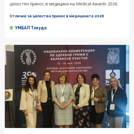
цялостен принос в медицина на Medical Awards 2026.
Отличие за цялостен принос в медицината 2026
УМБАЛ Токуда