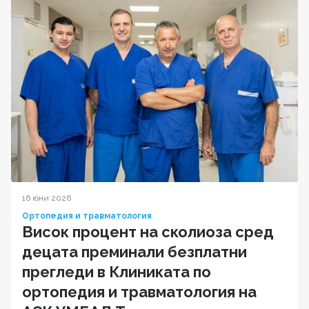
16 юни 2026
Ортопедия и травматология
Висок процент на сколиоза сред
децата преминали безплатни
прегледи в Клиниката по
ортопедия и травматология на