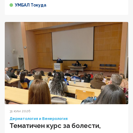
УМБАЛ Токуда
31 юли 2026
Дерматология и Венерология
Тематичен курс за болести,