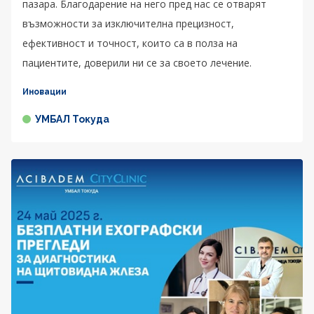
пазара. Благодарение на него пред нас се отварят
възможности за изключителна прецизност,
ефективност и точност, които са в полза на
пациентите, доверили ни се за своето лечение.
Иновации
УМБАЛ Токуда