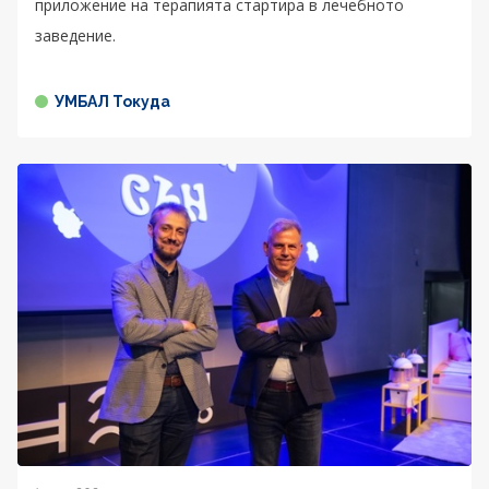
приложение на терапията стартира в лечебното
заведение.
УМБАЛ Токуда