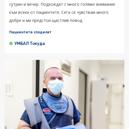
сутрин и вечер. Подхождат с много голямо внимание
към всеки от пациентите. Сега се чувствам много
добре и ми предстои щастлив повод.
Пациентите споделят
УМБАЛ Токуда