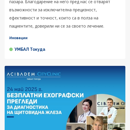
пазара. Благодарение на него пред нас се отварят
възможности за изключителна прецизност,
ефективност и точност, които са в полза на
пациентите, доверили ни се за своето лечение.
Иновации
УМБАЛ Токуда