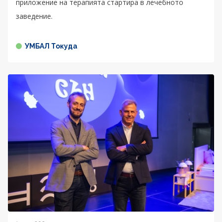
приложение на терапията стартира в лечебното
заведение.
УМБАЛ Токуда