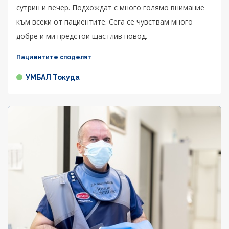
сутрин и вечер. Подхождат с много голямо внимание
към всеки от пациентите. Сега се чувствам много
добре и ми предстои щастлив повод.
Пациентите споделят
УМБАЛ Токуда