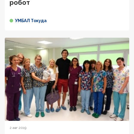
робот
УМБАЛ Токуда
2 авг 2019