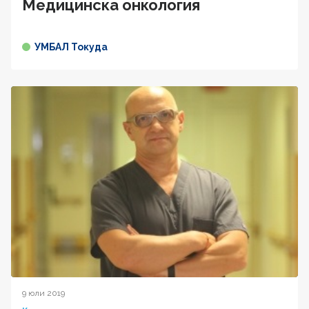
Медицинска онкология
УМБАЛ Токуда
9 юли 2019