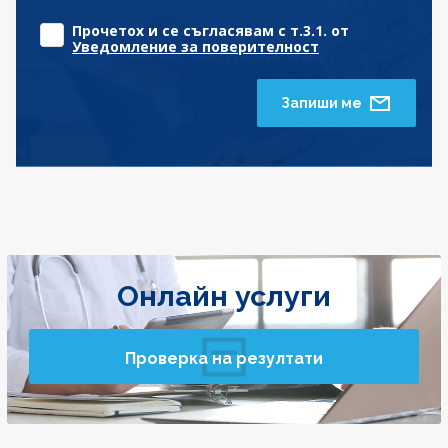
Прочетох и се съгласявам с т.3.1. от
Уведомление за поверителност
Запиши ме
Онлайн услуги
Проверка на резултати