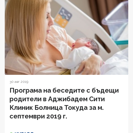
30 авг 2019
Програма на беседите с бъдещи
родители в Аджибадем Сити
Клиник Болница Токуда за м.
септември 2019 г.