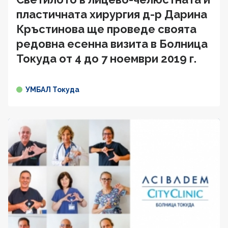
пластичната хирургия д-р Дарина
Кръстинова ще проведе своята
редовна есенна визита в Болница
Токуда от 4 до 7 ноември 2019 г.
УМБАЛ Токуда