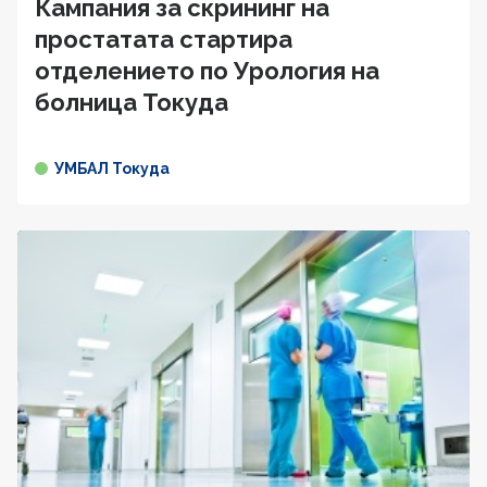
Кампания за скрининг на
простатата стартира
отделението по Урология на
болница Токуда
УМБАЛ Токуда