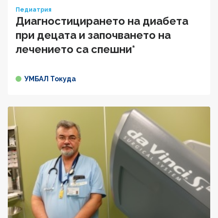
Педиатрия
Диагностицирането на диабета
при децата и започването на
лечението са спешни*
УМБАЛ Токуда