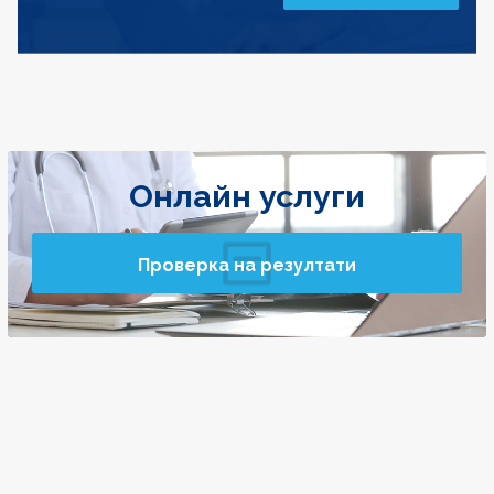
Онлайн услуги
Проверка на резултати