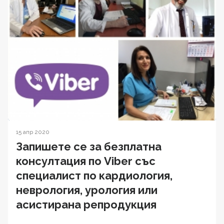
15 апр 2020
Запишете се за безплатна
консултация по Viber със
специалист по кардиология,
неврология, урология или
асистирана репродукция