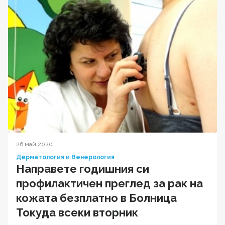
26 май 2020
Дерматология и Венерология
Направете годишния си
профилактичен преглед за рак на
кожата безплатно в Болница
Токуда всеки вторник