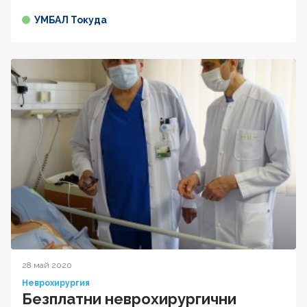
УМБАЛ Токуда
28 май 2020
Неврохирургия
Безплатни неврохирургични