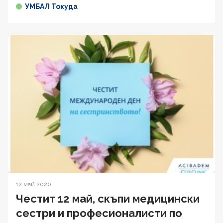
УМБАЛ Токуда
12 май 2020
Честит 12 май, скъпи медицински
сестри и професионалисти по