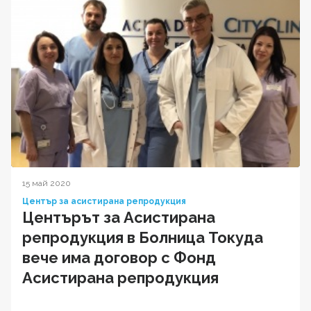
15 май 2020
Център за асистирана репродукция
Центърът за Асистирана
репродукция в Болница Токуда
вече има договор с Фонд
Асистирана репродукция