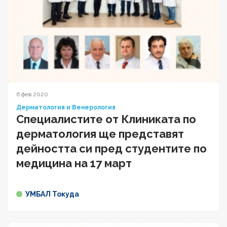
6 фев 2020
Дерматология и Венерология
Специалистите от Клиниката по
дерматология ще представят
дейността си пред студентите по
медицина на 17 март
УМБАЛ Токуда