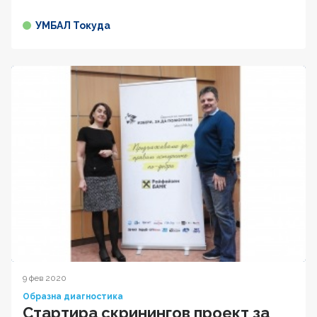
УМБАЛ Токуда
9 фев 2020
Образна диагностика
Стартира скринингов проект за