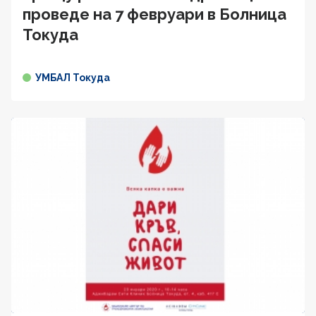
проведе на 7 февруари в Болница
Токуда
УМБАЛ Токуда