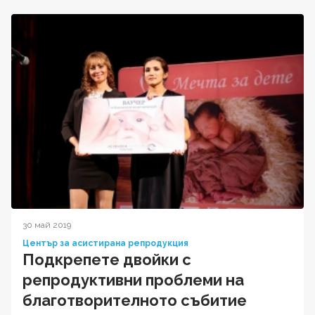
30 май 2019
Център за асистирана репродукция
Подкрепете двойки с
репродуктивни проблеми на
благотворителното събитие