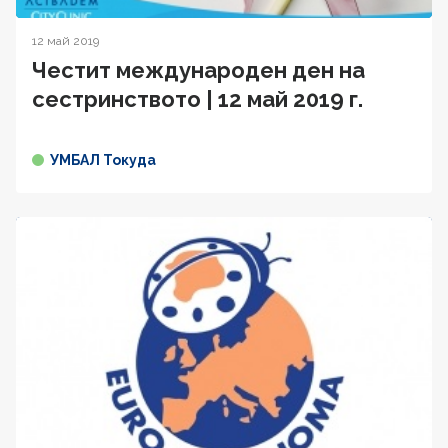
12 май 2019
Честит международен ден на
сестринството | 12 май 2019 г.
УМБАЛ Токуда