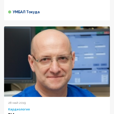
УМБАЛ Токуда
28 май 2019
Кардиология