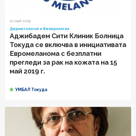
10 май 2019
Дерматология и Венерология
Аджибадем Сити Клиник Болница
Токуда се включва в инициативата
Евромеланома с безплатни
прегледи за рак на кожата на 15
май 2019 г.
УМБАЛ Токуда