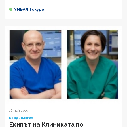
УМБАЛ Токуда
16 май 2019
Кардиология
Екипът на Клиниката по