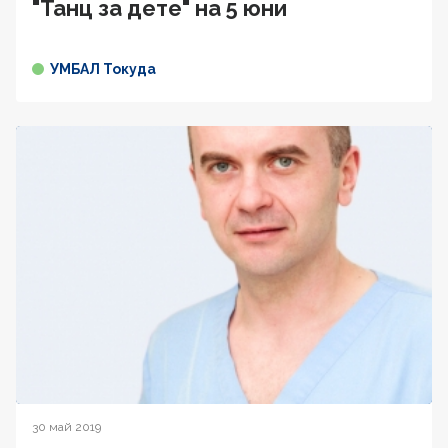
"Танц за дете" на 5 юни
УМБАЛ Токуда
30 май 2019