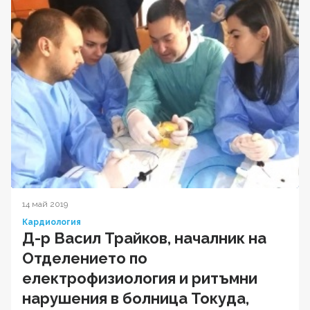
14 май 2019
Кардиология
Д-р Васил Трайков, началник на
Отделението по
електрофизиология и ритъмни
нарушения в болница Токуда,