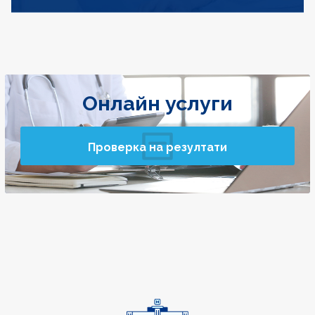
Онлайн услуги
Проверка на резултати