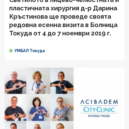
пластичната хирургия д-р Дарина
Кръстинова ще проведе своята
редовна есенна визита в Болница
Токуда от 4 до 7 ноември 2019 г.
УМБАЛ Токуда