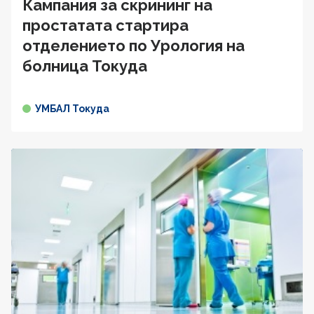
Кампания за скрининг на
простатата стартира
отделението по Урология на
болница Токуда
УМБАЛ Токуда