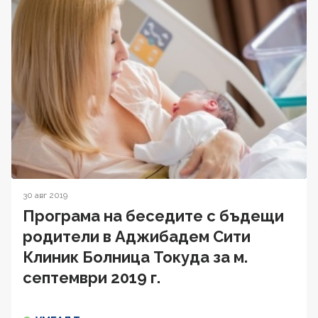
30 авг 2019
Програма на беседите с бъдещи
родители в Аджибадем Сити
Клиник Болница Токуда за м.
септември 2019 г.