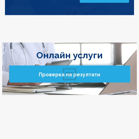
Онлайн услуги
Проверка на резултати