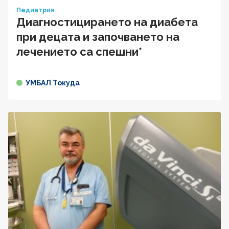
Педиатрия
Диагностицирането на диабета
при децата и започването на
лечението са спешни*
УМБАЛ Токуда