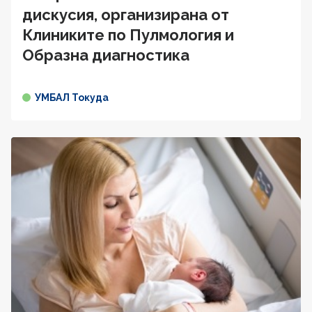
дискусия, организирана от
Клиниките по Пулмология и
Образна диагностика
УМБАЛ Токуда