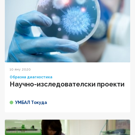
10 яну 2020
Образна диагностика
Научно-изследователски проекти
УМБАЛ Токуда