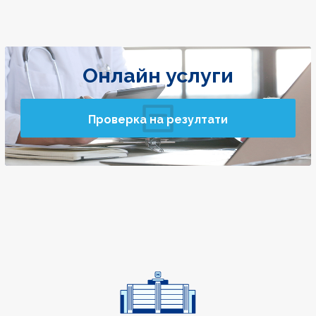
Онлайн услуги
Проверка на резултати