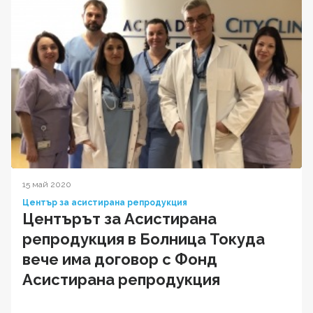
15 май 2020
Център за асистирана репродукция
Центърът за Асистирана
репродукция в Болница Токуда
вече има договор с Фонд
Асистирана репродукция