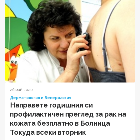
26 май 2020
Дерматология и Венерология
Направете годишния си
профилактичен преглед за рак на
кожата безплатно в Болница
Токуда всеки вторник