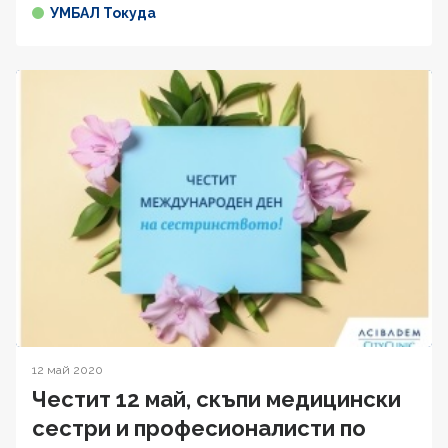
УМБАЛ Токуда
12 май 2020
Честит 12 май, скъпи медицински
сестри и професионалисти по