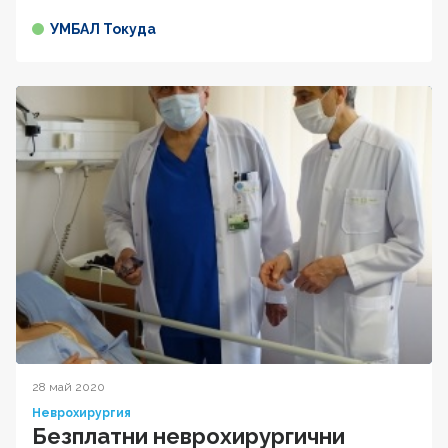
УМБАЛ Токуда
28 май 2020
Неврохирургия
Безплатни неврохирургични