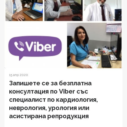
15 апр 2020
Запишете се за безплатна
консултация по Viber със
специалист по кардиология,
неврология, урология или
асистирана репродукция