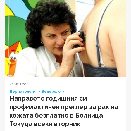
26 май 2020
Дерматология и Венерология
Направете годишния си
профилактичен преглед за рак на
кожата безплатно в Болница
Токуда всеки вторник