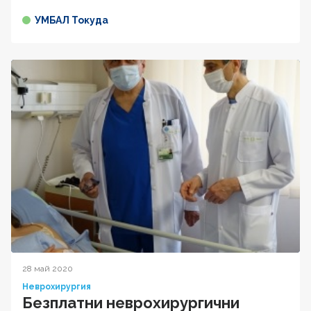
УМБАЛ Токуда
28 май 2020
Неврохирургия
Безплатни неврохирургични