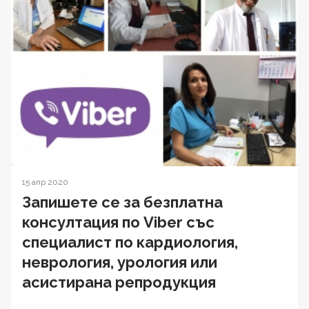
15 апр 2020
Запишете се за безплатна
консултация по Viber със
специалист по кардиология,
неврология, урология или
асистирана репродукция