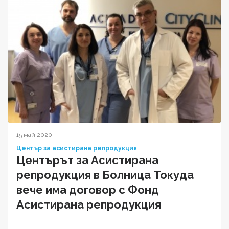
15 май 2020
Център за асистирана репродукция
Центърът за Асистирана
репродукция в Болница Токуда
вече има договор с Фонд
Асистирана репродукция