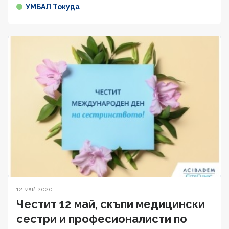
УМБАЛ Токуда
12 май 2020
Честит 12 май, скъпи медицински
сестри и професионалисти по