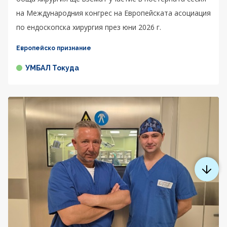
на Международния конгрес на Европейската асоциация
по ендоскопска хирургия през юни 2026 г.
Европейско признание
УМБАЛ Токуда