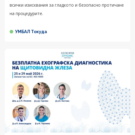
всички изисквания за гладкото и безопасно протичане
на процедурите.
УМБАЛ Токуда