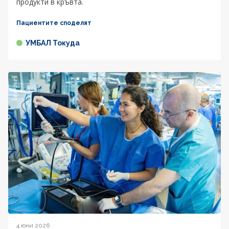
продукти в кръвта.
Пациентите споделят
УМБАЛ Токуда
4 юни 2026