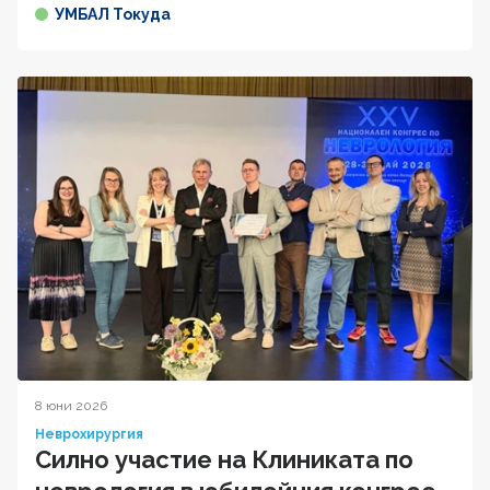
УМБАЛ Токуда
8 юни 2026
Неврохирургия
Силно участие на Клиниката по