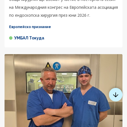
на Международния конгрес на Европейската асоциация
по ендоскопска хирургия през юни 2026 г.
Европейско признание
УМБАЛ Токуда