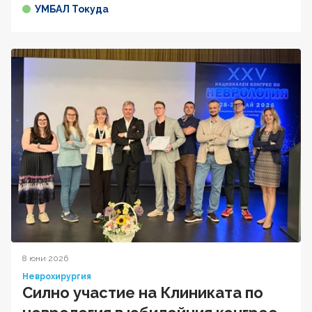
УМБАЛ Токуда
8 юни 2026
Неврохирургия
Силно участие на Клиниката по