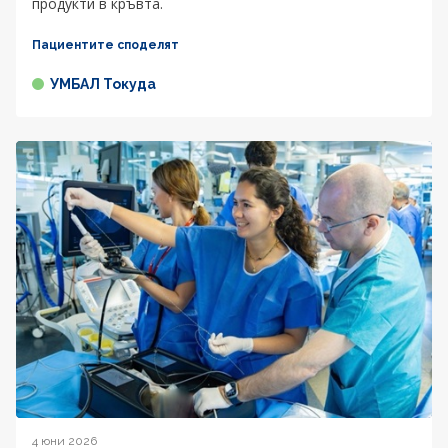
продукти в кръвта.
Пациентите споделят
УМБАЛ Токуда
4 юни 2026