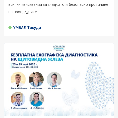
всички изисквания за гладкото и безопасно протичане
на процедурите.
УМБАЛ Токуда