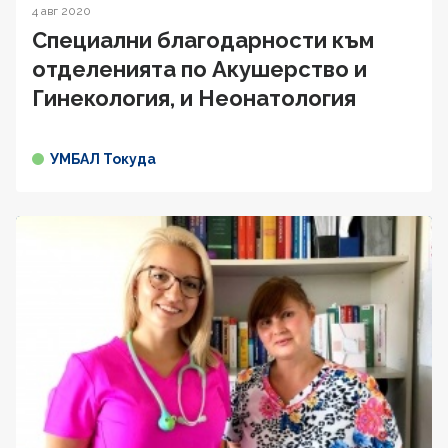
4 авг 2020
Специални благодарности към
отделенията по Акушерство и
Гинекология, и Неонатология
УМБАЛ Токуда