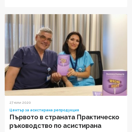
27 юли 2020
Център за асистирана репродукция
Първото в страната Практическо
ръководство по асистирана