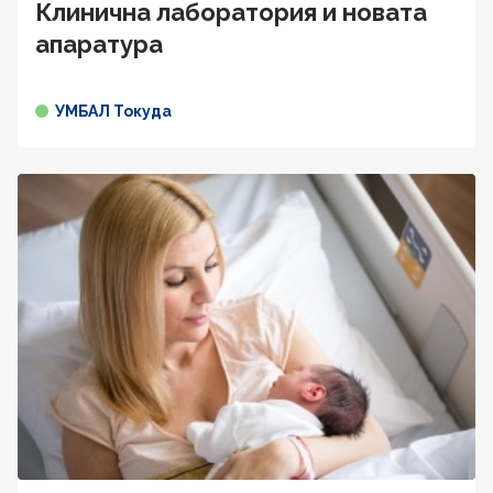
Клинична лаборатория и новата
апаратура
УМБАЛ Токуда