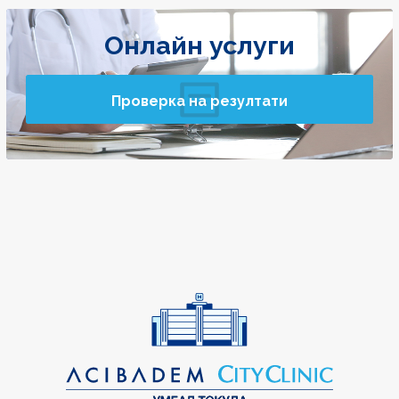
Онлайн услуги
Проверка на резултати