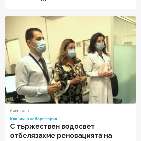
6 авг 2020
Клинична лаборатория
С тържествен водосвет
отбелязахме реновацията на