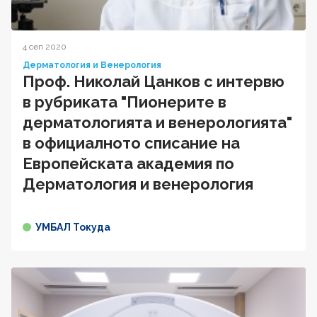
4 сеп 2020
Дерматология и Венерология
Проф. Николай Цанков с интервю
в рубриката "Пионерите в
дерматологията и венерологията"
в официалното списание на
Европейската академия по
Дерматология и венерология
УМБАЛ Токуда