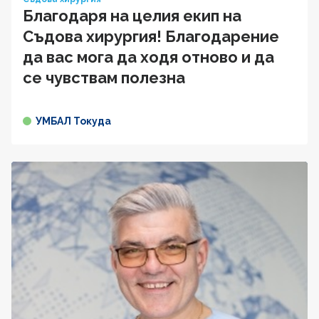
Благодаря на целия екип на
Съдова хирургия! Благодарение
да вас мога да ходя отново и да
се чувствам полезна
УМБАЛ Токуда