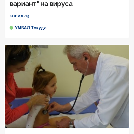
вариант" на вируса
КОВИД-19
УМБАЛ Токуда