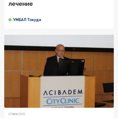
лечение
УМБАЛ Токуда
17 фев 2021