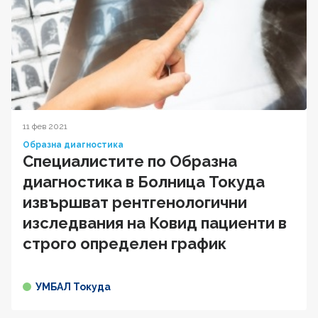
11 фев 2021
Образна диагностика
Специалистите по Образна
диагностика в Болница Токуда
извършват рентгенологични
изследвания на Ковид пациенти в
строго определен график
УМБАЛ Токуда