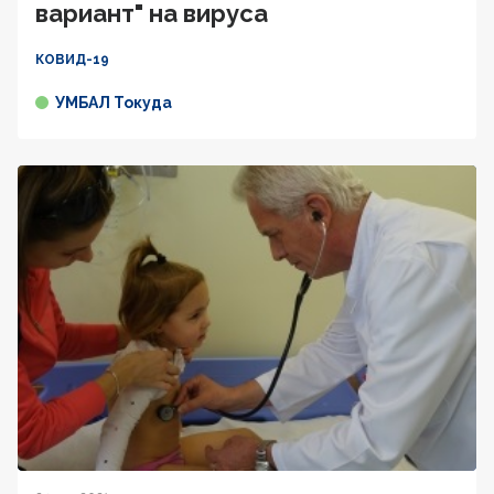
вариант" на вируса
КОВИД-19
УМБАЛ Токуда