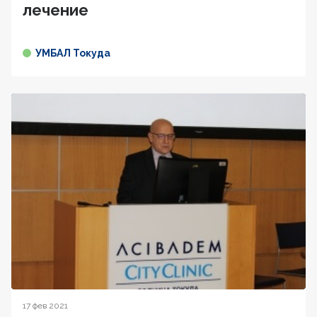
лечение
УМБАЛ Токуда
17 фев 2021