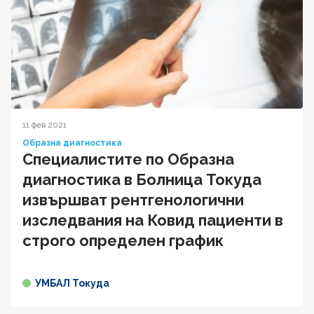
11 фев 2021
Образна диагностика
Специалистите по Образна
диагностика в Болница Токуда
извършват рентгенологични
изследвания на Ковид пациенти в
строго определен график
УМБАЛ Токуда