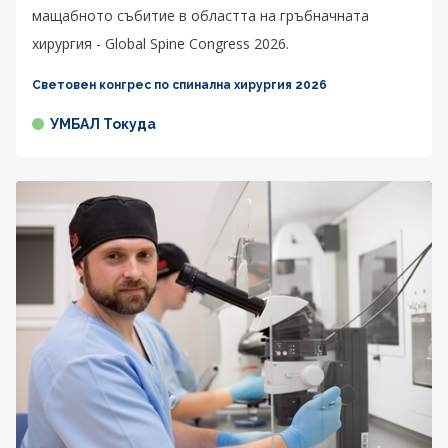
мащабното събитие в областта на гръбначната
хирургия - Global Spine Congress 2026.
Световен конгрес по спинална хирургия 2026
УМБАЛ Токуда