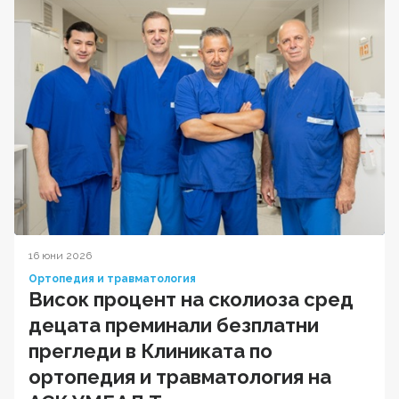
16 юни 2026
Ортопедия и травматология
Висок процент на сколиоза сред
децата преминали безплатни
прегледи в Клиниката по
ортопедия и травматология на