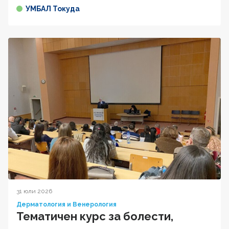
УМБАЛ Токуда
31 юли 2026
Дерматология и Венерология
Тематичен курс за болести,