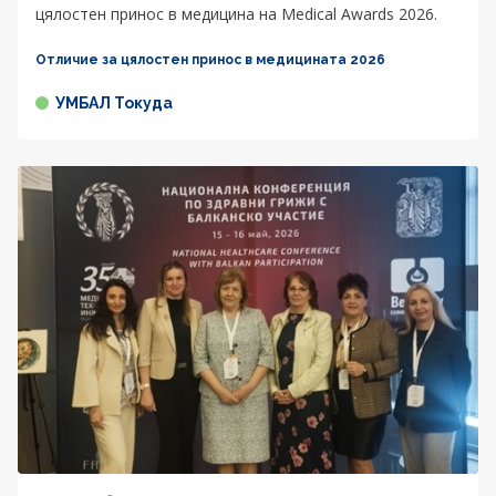
цялостен принос в медицина на Medical Awards 2026.
Отличие за цялостен принос в медицината 2026
УМБАЛ Токуда