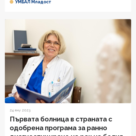
УМБАЛ Младост
24 яну 2023
Първата болница в страната с
одобрена програма за ранно