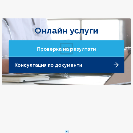
Онлайн услуги
Проверка на резултати
Консултация по документи