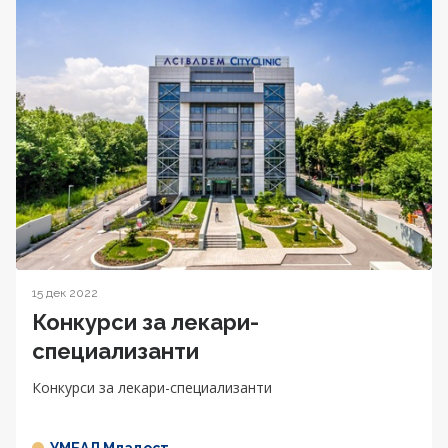
15 дек 2022
Конкурси за лекари-
специализанти
Конкурси за лекари-специализанти
УМБАЛ Младост