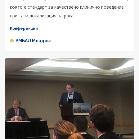
която е стандарт за качествено клинично поведение
при тази локализация на рака.
Конференции
УМБАЛ Младост