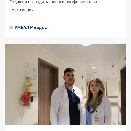
Годишни награди за високи професионални
постижения
УМБАЛ Младост