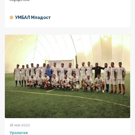
УМБАЛ Младост
18 ное 2022
Урология