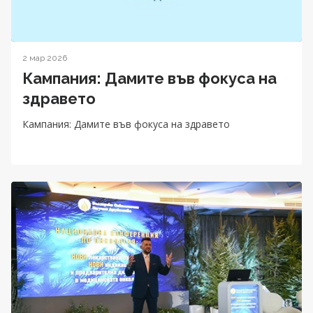
2 мар 2026
Кампания: Дамите във фокуса на
здравето
Кампания: Дамите във фокуса на здравето