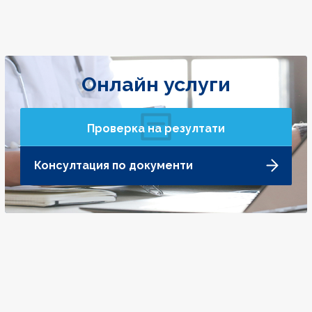
Онлайн услуги
Проверка на резултати
Консултация по документи