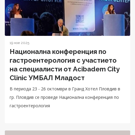
19 ное 2025
Национална конференция по
гастроентерология с участието
на специалисти от Acibadem City
Clinic УМБАЛ Младост
В периода 23 - 26 октомври в Гранд Хотел Пловдив в
гр. Пловдив се проведе Национална конференция по
гастроентерология