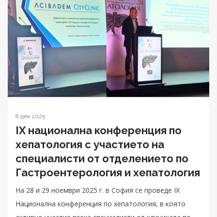
8 дек 2025
IХ национална конференция по
хепатология с участието на
специалисти от отделението по
Гастроентерология и хепатология
На 28 и 29 ноември 2025 г. в София се проведе IX
Национална конференция по хепатология, в която