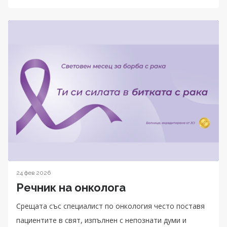
24 фев 2026
Речник на онколога
Срещата със специалист по онкология често поставя
пациентите в свят, изпълнен с непознати думи и