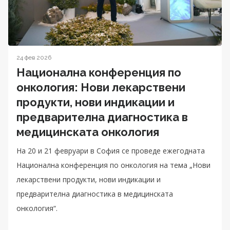
24 фев 2026
Национална конференция по
онкология: Нови лекарствени
продукти, нови индикации и
предварителна диагностика в
медицинската онкология
На 20 и 21 февруари в София се проведе ежегодната
Национална конференция по онкология на тема „Нови
лекарствени продукти, нови индикации и
предварителна диагностика в медицинската
онкология“.