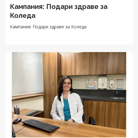
Кампания: Подари здраве за
Коледа
Кампания: Подари здраве за Коледа