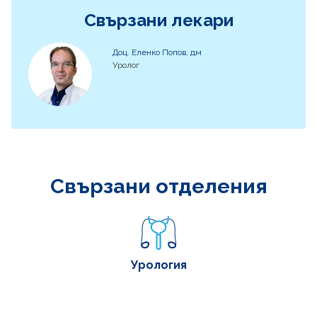
Свързани лекари
Доц. Еленко Попов, дм
Уролог
Свързани отделения
Урология