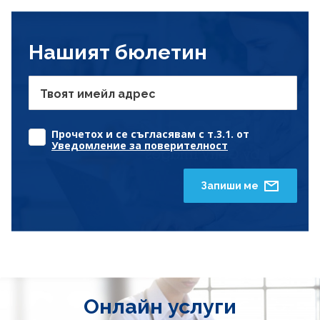
Нашият бюлетин
Твоят имейл адрес
Прочетох и се съгласявам с т.3.1. от
Уведомление за поверителност
Запиши ме
Онлайн услуги