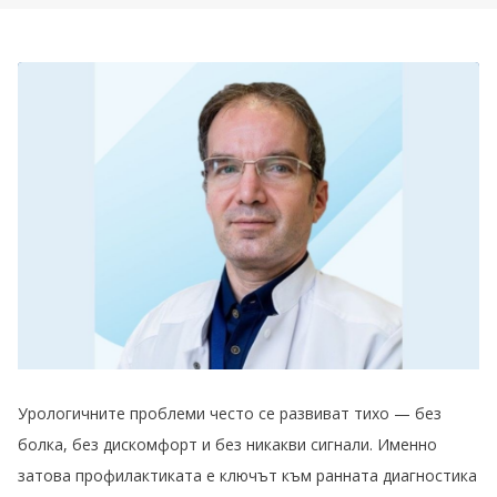
Урологичните проблеми често се развиват тихо — без
болка, без дискомфорт и без никакви сигнали. Именно
затова профилактиката е ключът към ранната диагностика