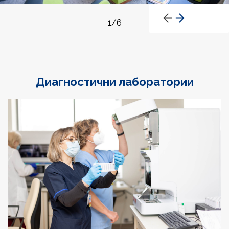
1
/
6
Диагностични лаборатории