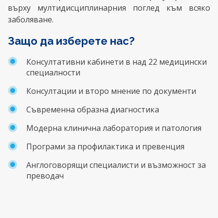
върху мултидисциплинарния поглед към всяко
заболяване.
Защо да изберете нас?
Консултативни кабинети в над 22 медицински
специалности
Кoнсултации и второ мнение по документи
Съвременна образна диагностика
Модерна клинична лаборатория и патология
Програми за профилактика и превенция
Англоговорящи специалисти и възможност за
преводач