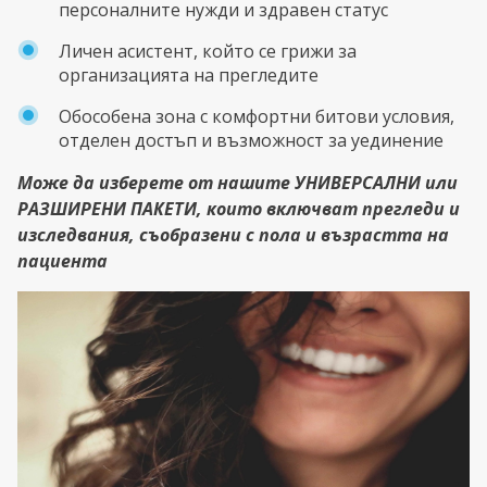
персоналните нужди и здравен статус
Личен асистент, който се грижи за
организацията на прегледите
Обособена зона с комфортни битови условия,
отделен достъп и възможност за уединение
Може да изберете от нашите УНИВЕРСАЛНИ или
РАЗШИРЕНИ ПАКЕТИ, които включват прегледи и
изследвания, съобразени с пола и възрастта на
пациента