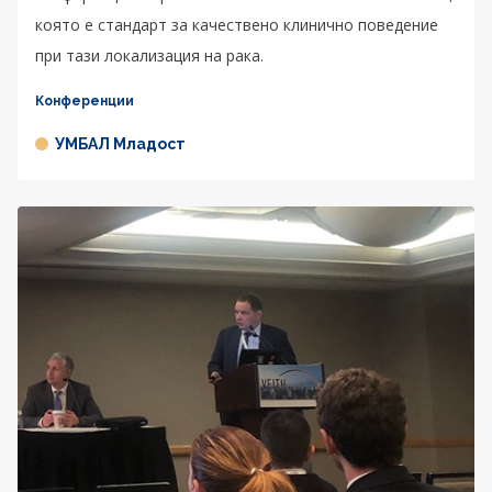
която е стандарт за качествено клинично поведение
при тази локализация на рака.
Конференции
УМБАЛ Младост