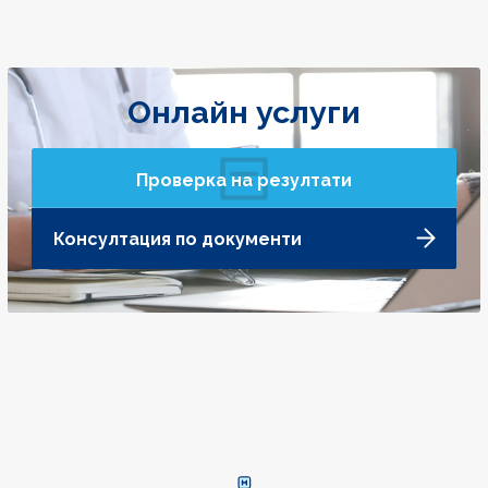
Онлайн услуги
Проверка на резултати
Консултация по документи