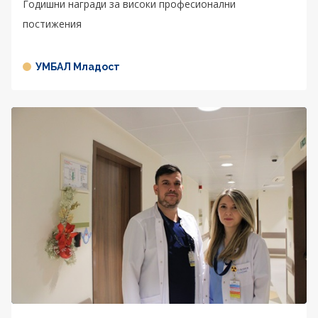
Годишни награди за високи професионални
постижения
УМБАЛ Младост