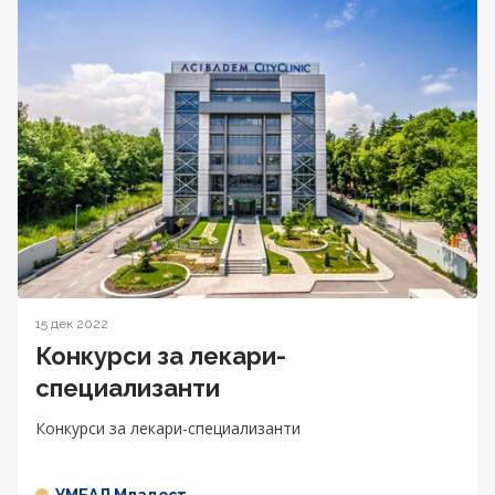
15 дек 2022
Конкурси за лекари-
специализанти
Конкурси за лекари-специализанти
УМБАЛ Младост