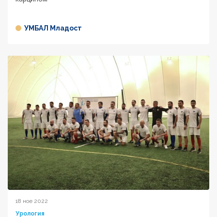
УМБАЛ Младост
18 ное 2022
Урология