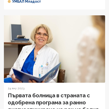
УМБАЛ Младост
24 яну 2023
Първата болница в страната с
одобрена програма за ранно