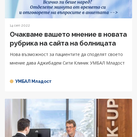
14 сеп 2022
Очакваме вашето мнение в новата
рубрика на сайта на болницата
Нова възможност за пациентите да споделят своето
мнение дава Аджибадем Сити Клиник УМБАЛ Младост
УМБАЛ Младост