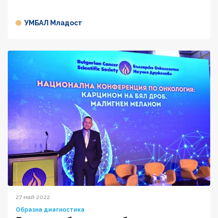
УМБАЛ Младост
27 май 2022
Образна диагностика