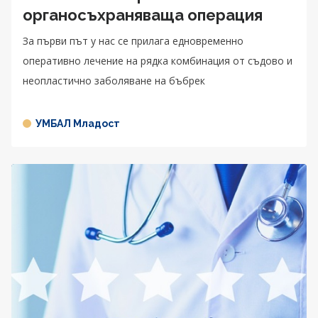
органосъхраняваща операция
За първи път у нас се прилага едновременно
оперативно лечение на рядка комбинация от съдово и
неопластично заболяване на бъбрек
УМБАЛ Младост