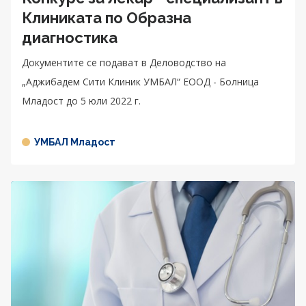
Клиниката по Образна
диагностика
Документите се подават в Деловодство на
„Аджибадем Сити Клиник УМБАЛ“ ЕООД - Болница
Младост до 5 юли 2022 г.
УМБАЛ Младост