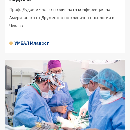
Проф. Дудов е част от годишната конференция на
Американското Дружество по клинична онкология в
Чикаго
УМБАЛ Младост