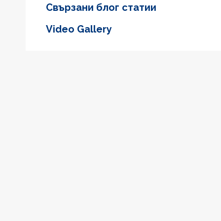
Свързани блог статии
Video Gallery