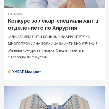
19 мар 2025
Конкурс за лекар-специализант в
отделението по Хирургия
„АДЖИБАДЕМ СИТИ КЛИНИК УНИВЕРСИТЕТСКА
МНОГОПРОФИЛНА БОЛНИЦА ЗА АКТИВНО ЛЕЧЕНИЕ
обявява конкурс за: Лекари, Специализанти в
Отделение по хирургия
УМБАЛ Младост