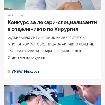
28 апр 2025
Конкурс за лекари-специализанти
в отделението по Хирургия
„АДЖИБАДЕМ СИТИ КЛИНИК УНИВЕРСИТЕТСКА
МНОГОПРОФИЛНА БОЛНИЦА ЗА АКТИВНО ЛЕЧЕНИЕ
обявява конкурс за: Лекари, Специализанти в
Отделение по хирургия
УМБАЛ Младост