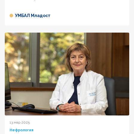
УМБАЛ Младост
13 мар 2025
Нефрология