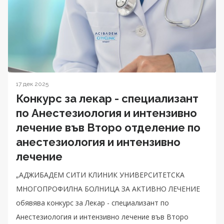
17 дек 2025
Конкурс за лекар - специализант
по Анестезиология и интензивно
лечение във Второ отделение по
анестезиология и интензивно
лечение
„АДЖИБАДЕМ СИТИ КЛИНИК УНИВЕРСИТЕТСКА
МНОГОПРОФИЛНА БОЛНИЦА ЗА АКТИВНО ЛЕЧЕНИЕ
обявява конкурс за Лекар - специализант по
Анестезиология и интензивно лечение във Второ