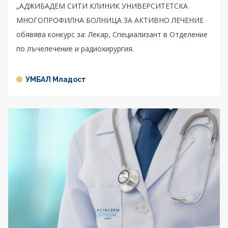
„АДЖИБАДЕМ СИТИ КЛИНИК УНИВЕРСИТЕТСКА
МНОГОПРОФИЛНА БОЛНИЦА ЗА АКТИВНО ЛЕЧЕНИЕ
обявява конкурс за: Лекар, Специализант в Отделение
по лъчелечение и радиохирургия.
УМБАЛ Младост