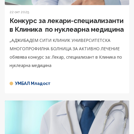
22 окт 2025
Конкурс за лекари-специализанти
в Клиника по нуклеарна медицина
„АДЖИБАДЕМ СИТИ КЛИНИК УНИВЕРСИТЕТСКА
МНОГОПРОФИЛНА БОЛНИЦА ЗА АКТИВНО ЛЕЧЕНИЕ
обявява конкурс за: Лекар, специализант в Клиника по
нуклеарна медицина
УМБАЛ Младост