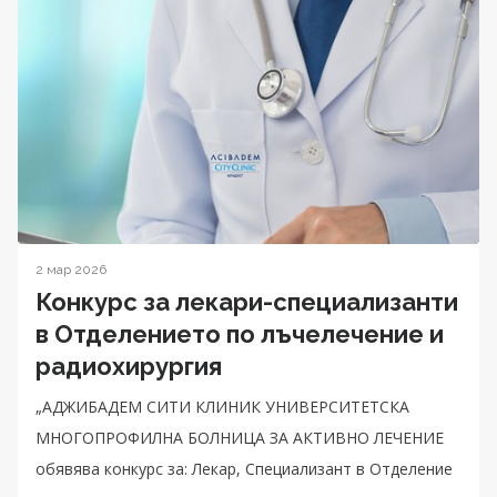
2 мар 2026
Конкурс за лекари-специализанти
в Отделението по лъчелечение и
радиохирургия
„АДЖИБАДЕМ СИТИ КЛИНИК УНИВЕРСИТЕТСКА
МНОГОПРОФИЛНА БОЛНИЦА ЗА АКТИВНО ЛЕЧЕНИЕ
обявява конкурс за: Лекар, Специализант в Отделение