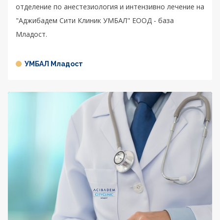
отделение по анестезиология и интензивно лечение на
"Аджибадем Сити Клиник УМБАЛ" ЕООД - база
Младост.
УМБАЛ Младост