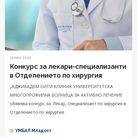
15 юли 2025
Конкурс за лекари-специализанти
в Отделението по хирургия
„АДЖИБАДЕМ СИТИ КЛИНИК УНИВЕРСИТЕТСКА
МНОГОПРОФИЛНА БОЛНИЦА ЗА АКТИВНО ЛЕЧЕНИЕ
обявява конкурс за: Лекар, специализант по хирургия в
Отделението по хирургия.
УМБАЛ Младост