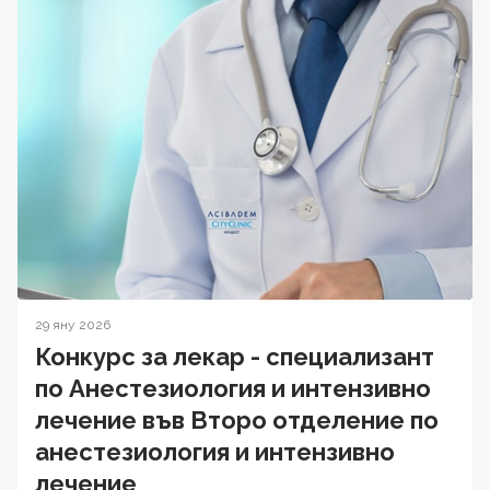
29 яну 2026
Конкурс за лекар - специализант
по Анестезиология и интензивно
лечение във Второ отделение по
анестезиология и интензивно
лечение