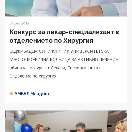
10 фев 2025
Конкурс за лекар-специализант в
отделението по Хирургия
„АДЖИБАДЕМ СИТИ КЛИНИК УНИВЕРСИТЕТСКА
МНОГОПРОФИЛНА БОЛНИЦА ЗА АКТИВНО ЛЕЧЕНИЕ
обявява конкурс за: Лекари, Специализанти в
Отделение по хирургия
УМБАЛ Младост