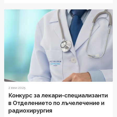
2 юни 2025
Конкурс за лекари-специализанти
в Отделението по лъчелечение и
радиохирургия