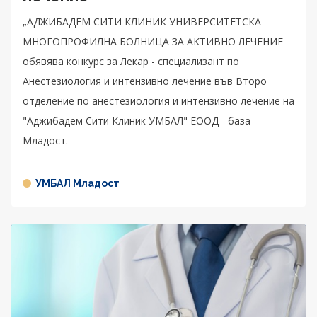
„АДЖИБАДЕМ СИТИ КЛИНИК УНИВЕРСИТЕТСКА
МНОГОПРОФИЛНА БОЛНИЦА ЗА АКТИВНО ЛЕЧЕНИЕ
обявява конкурс за Лекар - специализант по
Анестезиология и интензивно лечение във Второ
отделение по анестезиология и интензивно лечение на
"Аджибадем Сити Клиник УМБАЛ" ЕООД - база
Младост.
УМБАЛ Младост