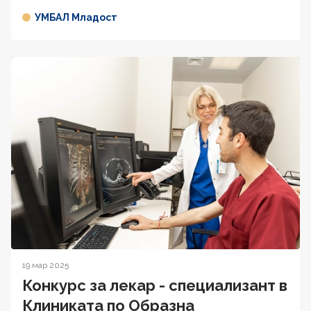
УМБАЛ Младост
19 мар 2025
Конкурс за лекар - специализант в
Клиниката по Образна