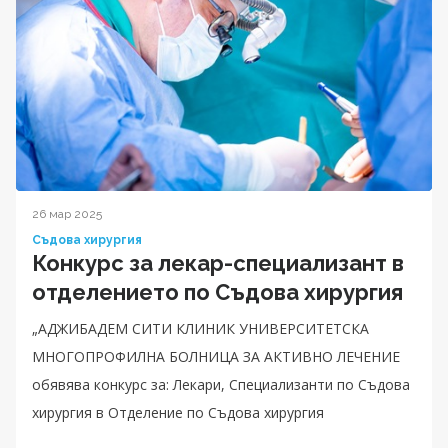
26 мар 2025
Съдова хирургия
Конкурс за лекар-специализант в
отделението по Съдова хирургия
„АДЖИБАДЕМ СИТИ КЛИНИК УНИВЕРСИТЕТСКА
МНОГОПРОФИЛНА БОЛНИЦА ЗА АКТИВНО ЛЕЧЕНИЕ
обявява конкурс за: Лекари, Специализанти по Съдова
хирургия в Отделение по Съдова хирургия