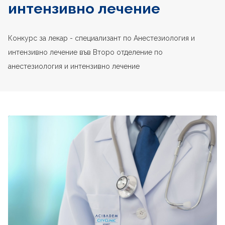
интензивно лечение
Конкурс за лекар - специализант по Анестезиология и
интензивно лечение във Второ отделение по
анестезиология и интензивно лечение