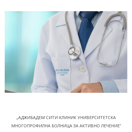
„АДЖИБАДЕМ СИТИ КЛИНИК УНИВЕРСИТЕТСКА
МНОГОПРОФИЛНА БОЛНИЦА ЗА АКТИВНО ЛЕЧЕНИЕ“