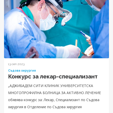
13 сеп 2023
Съдова хирургия
Конкурс за лекар-специализант
„АДЖИБАДЕМ СИТИ КЛИНИК УНИВЕРСИТЕТСКА
МНОГОПРОФИЛНА БОЛНИЦА ЗА АКТИВНО ЛЕЧЕНИЕ
обявява конкурс за: Лекар, Специализант по Съдова
хирургия в Отделение по Съдова хирургия