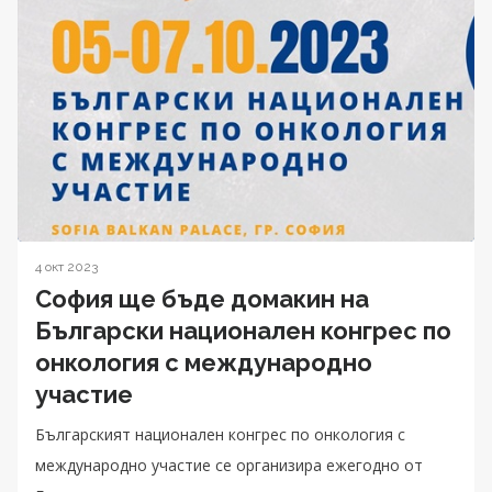
4 окт 2023
София ще бъде домакин на
Български национален конгрес по
онкология с международно
участие
Българският национален конгрес по онкология с
международно участие се организира ежегодно от