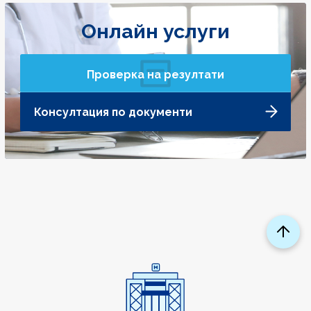
Онлайн услуги
Проверка на резултати
Консултация по документи