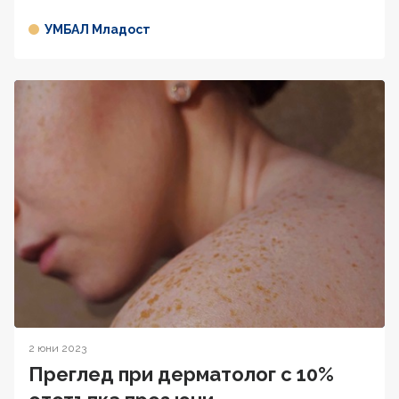
УМБАЛ Младост
2 юни 2023
Преглед при дерматолог с 10%