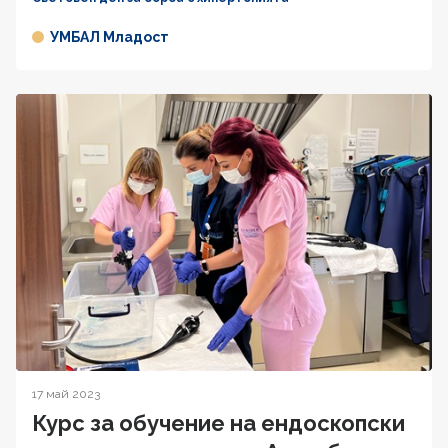
УМБАЛ Младост
17 май 2023
Курс за обучение на ендоскопски