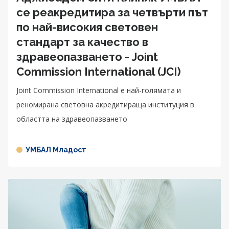
се реакредитира за четвърти път
по най-високия световен
стандарт за качество в
здравеопазването - Joint
Commission International (JCI)
Joint Commission International е най-голямата и
реномирана световна акредитираща институция в
областта на здравеопазването
УМБАЛ Младост