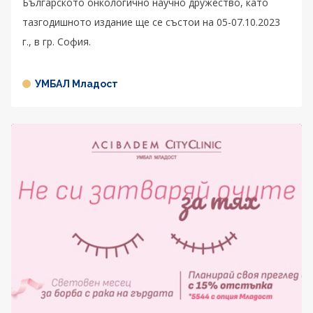
Българското онкологично научно дружество, като
тазгодишното издание ще се състои на 05-07.10.2023
г., в гр. София.
УМБАЛ Младост