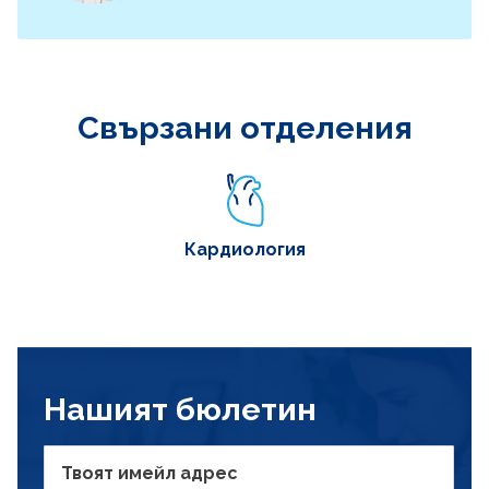
Свързани отделения
Кардиология
Нашият бюлетин
Твоят имейл адрес