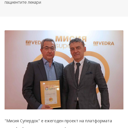
пациентите лекари
"Мисия Супердок" е ежегоден проект на платформата