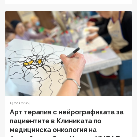
14 фев 2024
Арт терапия с нейрографиката за
пациентите в Клиниката по
медицинска онкология на