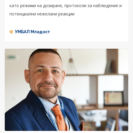
като режими на дозиране, протоколи за наблюдение и
потенциални нежелани реакции
УМБАЛ Младост