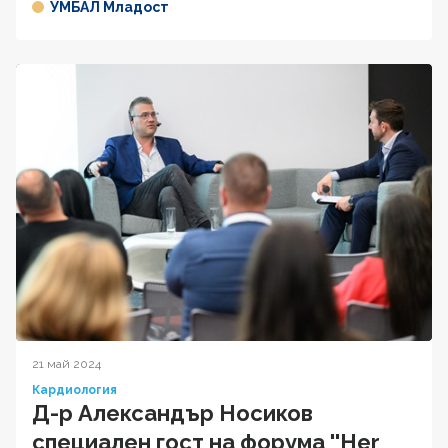
УМБАЛ Младост
21 май 2024
Кардиология
Д-р Александър Носиков
специален гост на форума ''Her