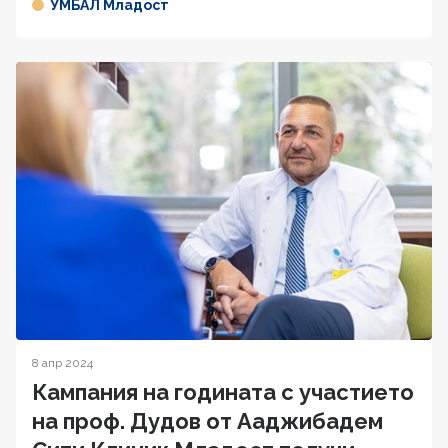
УМБАЛ Младост
8 апр 2024
Кампания на годината с участието
на проф. Дудов от Ааджибадем