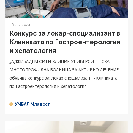
26 яну 2024
Конкурс за лекар-специализант в
Клиниката по Гастроентерология
и хепатология
„АДЖИБАДЕМ СИТИ КЛИНИК УНИВЕРСИТЕТСКА
МНОГОПРОФИЛНА БОЛНИЦА ЗА АКТИВНО ЛЕЧЕНИЕ
обявява конкурс за: Лекар специализант - Клиниката
по Гастроентерология и хепатология
УМБАЛ Младост