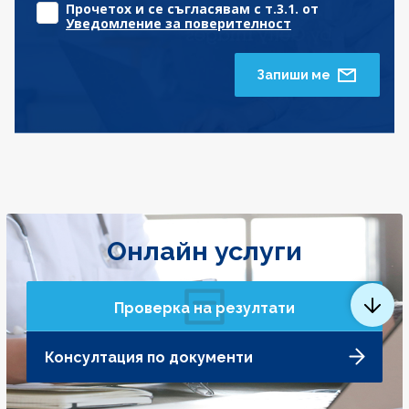
Прочетох и се съгласявам с т.3.1. от
Уведомление за поверителност
Запиши ме
Онлайн услуги
Проверка на резултати
Консултация по документи