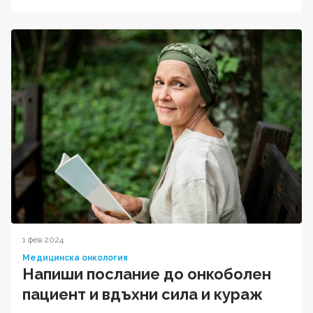
1 фев 2024
Медицинска онкология
Напиши послание до онкоболен
пациент и вдъхни сила и кураж