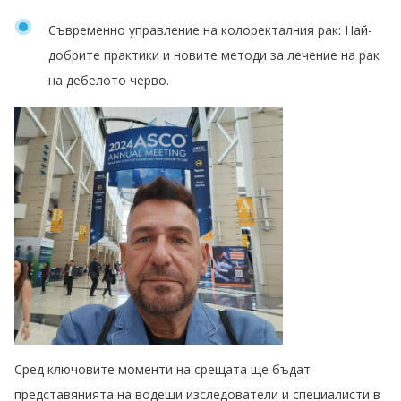
Съвременно управление на колоректалния рак: Най-
добрите практики и новите методи за лечение на рак
на дебелото черво.
Сред ключовите моменти на срещата ще бъдат
представянията на водещи изследователи и специалисти в