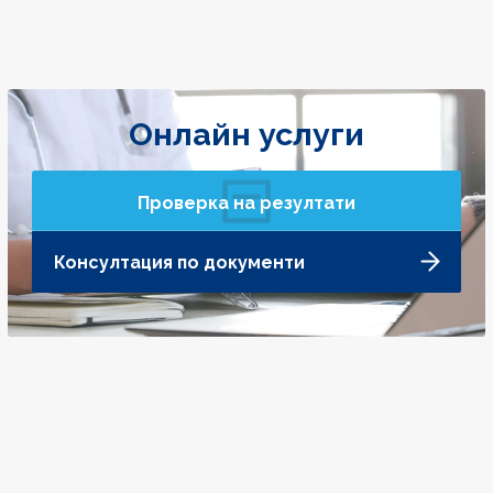
Онлайн услуги
Проверка на резултати
Консултация по документи