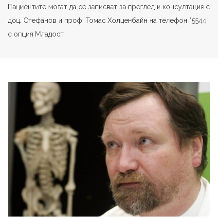
Пациентите могат да се записват за преглед и консултация с
доц. Стефанов и проф. Томас Холценбайн на телефон *5544
с опция Младост