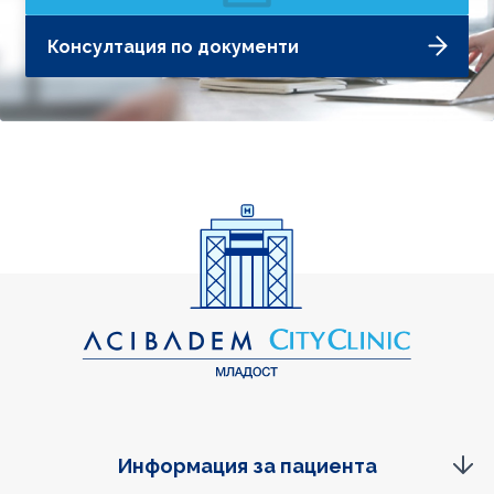
Консултация по документи
Информация за пациента