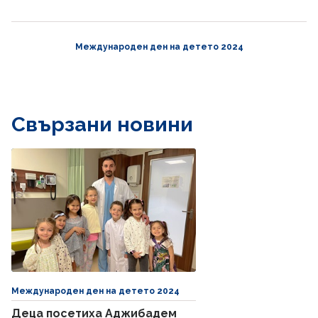
Международен ден на детето 2024
Свързани новини
Международен ден на детето 2024
Деца посетиха Аджибадем