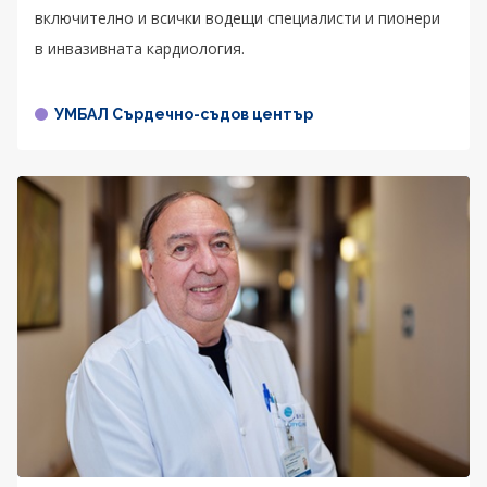
включително и всички водещи специалисти и пионери
в инвазивната кардиология.
УМБАЛ Сърдечно-съдов център