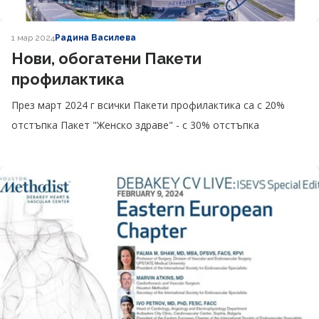
1 мар 2024
Радина Василева
Нови, обогатени Пакети
профилактика
През март 2024 г всички Пакети профилактика са с 20%
отстъпка Пакет "Женско здраве" - с 30% отстъпка