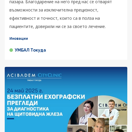
пазара. Благодарение на него пред нас се отварят
възможности за изключителна прецизност,
ефективност и точност, които са в полза на
пациентите, доверили ни се за своето лечение.
Иновации
УМБАЛ Токуда