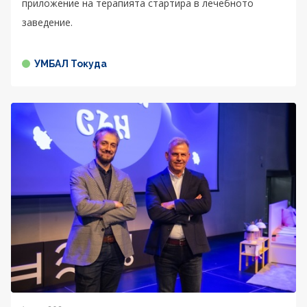
приложение на терапията стартира в лечебното
заведение.
УМБАЛ Токуда