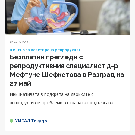
12 май 2025
Център за асистирана репродукция
Безплатни прегледи с
репродуктивния специалист д-р
Мефтуне Шефкетова в Разград на
27 май
Инициативата в подкрепа на двойките с
репродуктивни проблеми в страната продължава
УМБАЛ Токуда