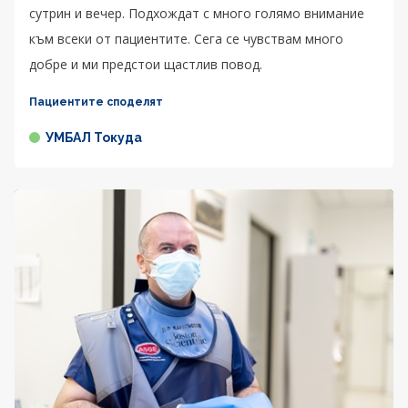
сутрин и вечер. Подхождат с много голямо внимание
към всеки от пациентите. Сега се чувствам много
добре и ми предстои щастлив повод.
Пациентите споделят
УМБАЛ Токуда