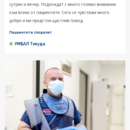
сутрин и вечер. Подхождат с много голямо внимание
към всеки от пациентите. Сега се чувствам много
добре и ми предстои щастлив повод.
Пациентите споделят
УМБАЛ Токуда