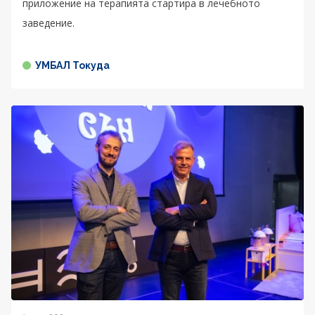
приложение на терапията стартира в лечебното
заведение.
УМБАЛ Токуда