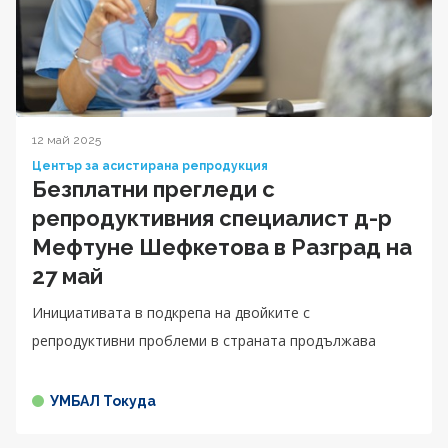
12 май 2025
Център за асистирана репродукция
Безплатни прегледи с
репродуктивния специалист д-р
Мефтуне Шефкетова в Разград на
27 май
Инициативата в подкрепа на двойките с
репродуктивни проблеми в страната продължава
УМБАЛ Токуда