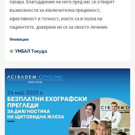
пазара. Благодарение на него пред нас се отварят
възможности за изключителна прецизност,
ефективност и точност, които са в полза на
пациентите, доверили ни се за своето лечение.
Иновации
УМБАЛ Токуда