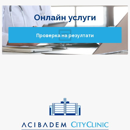
Онлайн услуги
Проверка на резултати