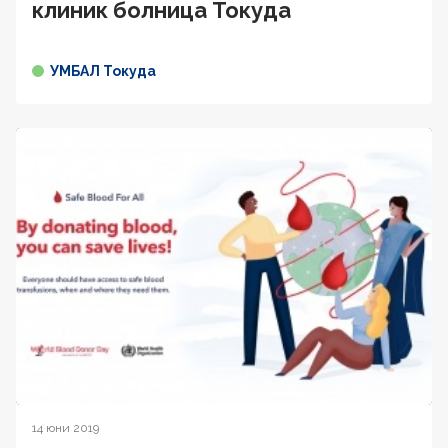
клиник болница Токуда
УМБАЛ Токуда
14 юни 2019