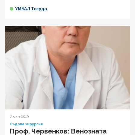
УМБАЛ Токуда
8 юни 2019
Съдова хирургия
Проф. Червенков: Венозната