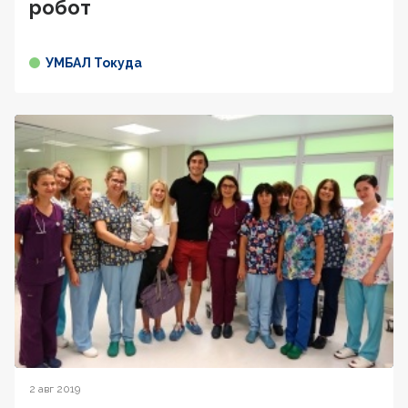
робот
УМБАЛ Токуда
2 авг 2019