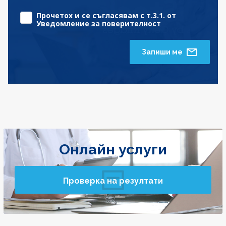
Прочетох и се съгласявам с т.3.1. от
Уведомление за поверителност
Запиши ме
Онлайн услуги
Проверка на резултати