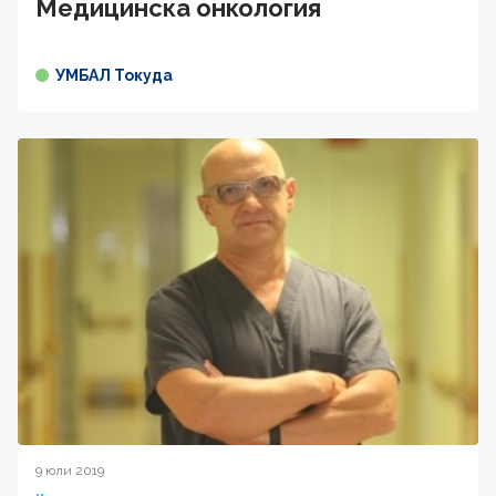
Медицинска онкология
УМБАЛ Токуда
9 юли 2019