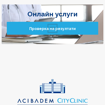
Онлайн услуги
Проверка на резултати