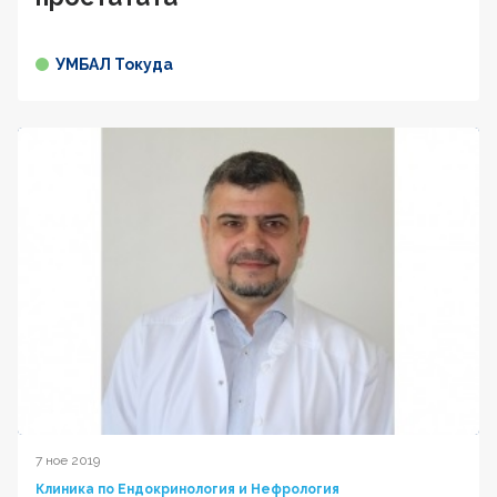
УМБАЛ Токуда
7 ное 2019
Клиника по Ендокринология и Нефрология