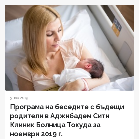
5 ное 2019
Програма на беседите с бъдещи
родители в Аджибадем Сити
Клиник Болница Токуда за
ноември 2019 г.