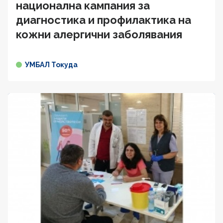
национална кампания за
диагностика и профилактика на
кожни алергични заболявания
УМБАЛ Токуда