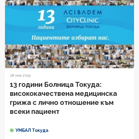
28 ное 2019
13 години Болница Токуда:
висококачествена медицинска
грижа с лично отношение към
всеки пациент
УМБАЛ Токуда