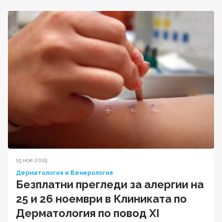
15 ное 2019
Дерматология и Венерология
Безплатни прегледи за алергии на
25 и 26 ноември в Клиниката по
Дерматология по повод XI