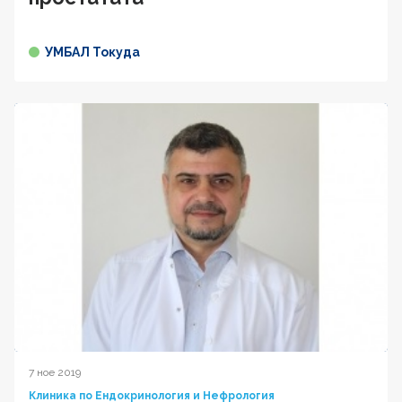
УМБАЛ Токуда
7 ное 2019
Клиника по Ендокринология и Нефрология