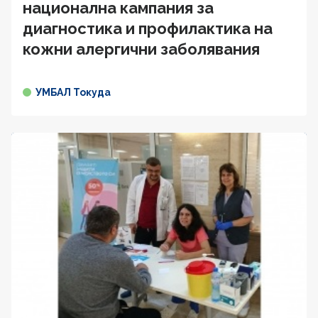
национална кампания за
диагностика и профилактика на
кожни алергични заболявания
УМБАЛ Токуда