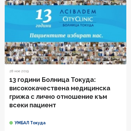
28 ное 2019
13 години Болница Токуда:
висококачествена медицинска
грижа с лично отношение към
всеки пациент
УМБАЛ Токуда