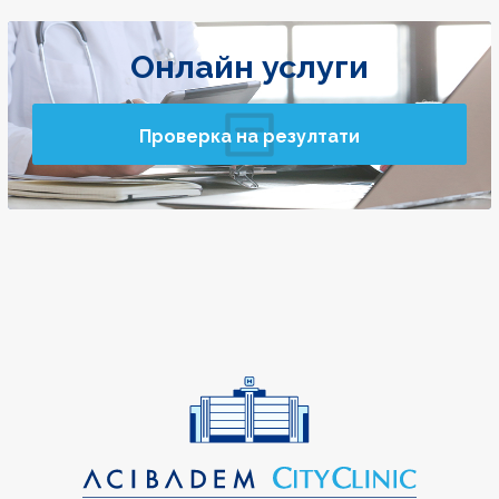
Онлайн услуги
Проверка на резултати