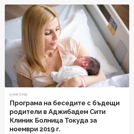
5 ное 2019
Програма на беседите с бъдещи
родители в Аджибадем Сити
Клиник Болница Токуда за
ноември 2019 г.