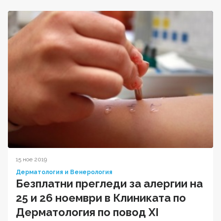
15 ное 2019
Дерматология и Венерология
Безплатни прегледи за алергии на
25 и 26 ноември в Клиниката по
Дерматология по повод XI