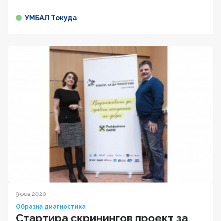
УМБАЛ Токуда
9 фев 2020
Образна диагностика
Стартира скринингов проект за