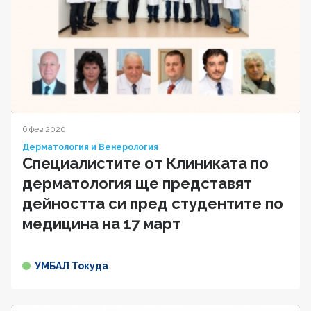
6 фев 2020
Дерматология и Венерология
Специалистите от Клиниката по
дерматология ще представят
дейността си пред студентите по
медицина на 17 март
УМБАЛ Токуда