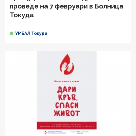
проведе на 7 февруари в Болница
Токуда
УМБАЛ Токуда