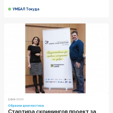
УМБАЛ Токуда
9 фев 2020
Образна диагностика
Стартира скринингов проект за