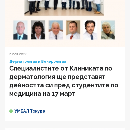
6 фев 2020
Дерматология и Венерология
Специалистите от Клиниката по
дерматология ще представят
дейността си пред студентите по
медицина на 17 март
УМБАЛ Токуда