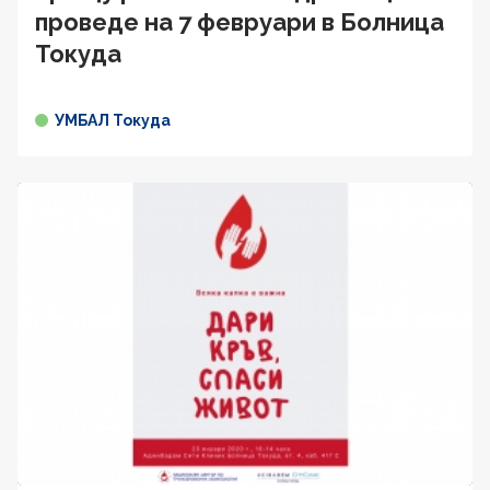
проведе на 7 февруари в Болница
Токуда
УМБАЛ Токуда