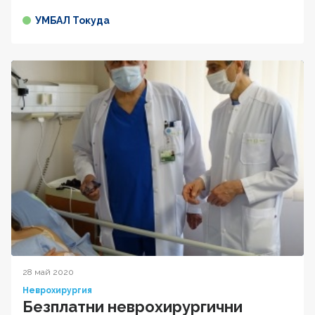
УМБАЛ Токуда
28 май 2020
Неврохирургия
Безплатни неврохирургични