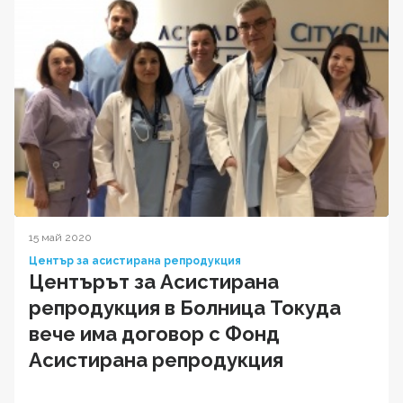
15 май 2020
Център за асистирана репродукция
Центърът за Асистирана
репродукция в Болница Токуда
вече има договор с Фонд
Асистирана репродукция