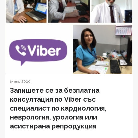
15 апр 2020
Запишете се за безплатна
консултация по Viber със
специалист по кардиология,
неврология, урология или
асистирана репродукция