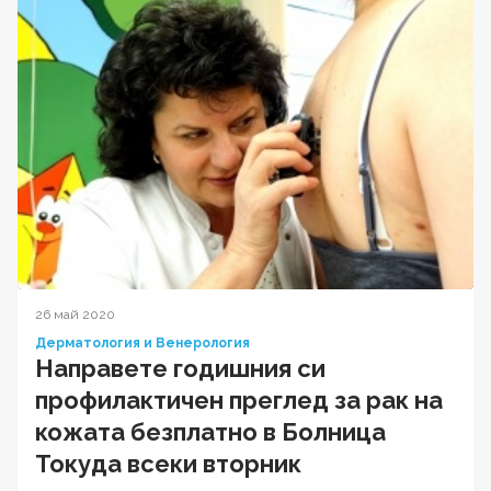
26 май 2020
Дерматология и Венерология
Направете годишния си
профилактичен преглед за рак на
кожата безплатно в Болница
Токуда всеки вторник