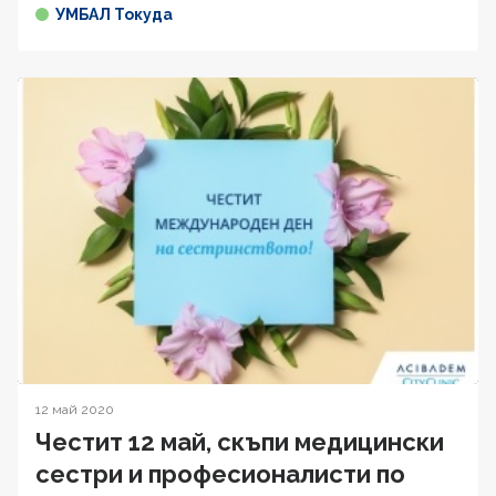
УМБАЛ Токуда
12 май 2020
Честит 12 май, скъпи медицински
сестри и професионалисти по